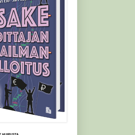
 HUIPUSTA