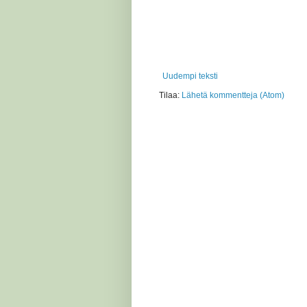
Uudempi teksti
Tilaa:
Lähetä kommentteja (Atom)