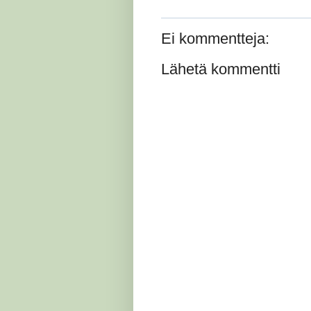
Ei kommentteja:
Lähetä kommentti