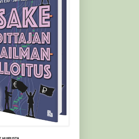
 HUIPUSTA