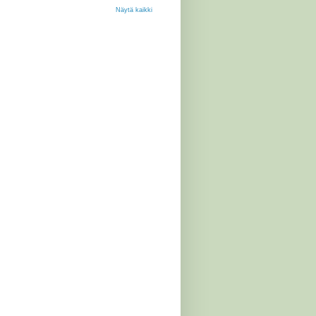
Näytä kaikki