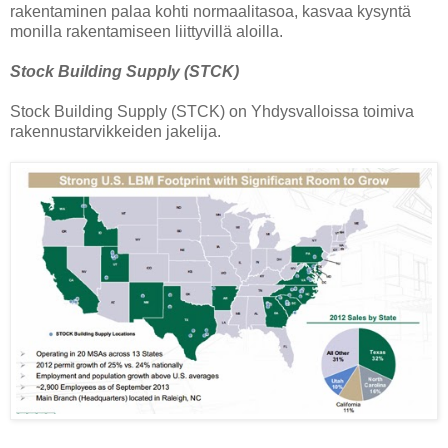
rakentaminen palaa kohti normaalitasoa, kasvaa kysyntä
monilla rakentamiseen liittyvillä aloilla.
Stock Building Supply (STCK)
Stock Building Supply (STCK) on Yhdysvalloissa toimiva
rakennustarvikkeiden jakelija.