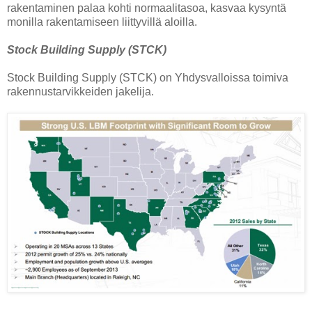
rakentaminen palaa kohti normaalitasoa, kasvaa kysyntä
monilla rakentamiseen liittyvillä aloilla.
Stock Building Supply (STCK)
Stock Building Supply (STCK) on Yhdysvalloissa toimiva
rakennustarvikkeiden jakelija.