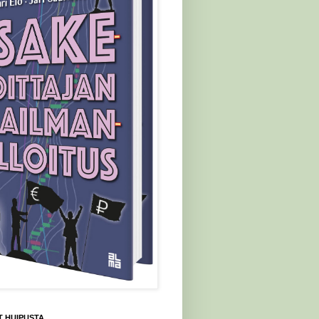
 HUIPUSTA