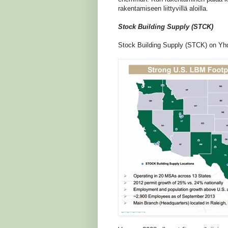
rakentamiseen liittyvillä aloilla.
Stock Building Supply (STCK)
Stock Building Supply (STCK) on Yhdy