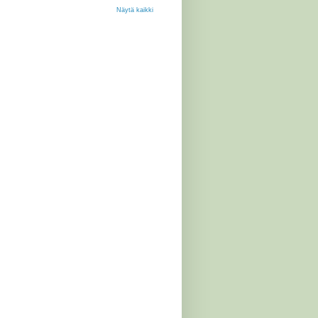
Näytä kaikki