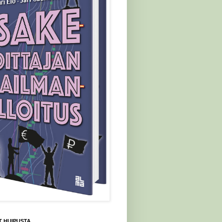
 HUIPUSTA