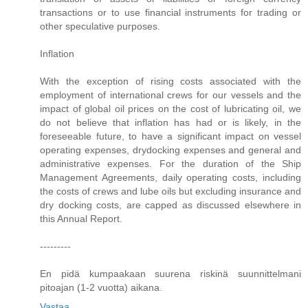
transactions or to use financial instruments for trading or
other speculative purposes.
Inflation
With the exception of rising costs associated with the
employment of international crews for our vessels and the
impact of global oil prices on the cost of lubricating oil, we
do not believe that inflation has had or is likely, in the
foreseeable future, to have a significant impact on vessel
operating expenses, drydocking expenses and general and
administrative expenses. For the duration of the Ship
Management Agreements, daily operating costs, including
the costs of crews and lube oils but excluding insurance and
dry docking costs, are capped as discussed elsewhere in
this Annual Report.
---------
En pidä kumpaakaan suurena riskinä suunnittelmani
pitoajan (1-2 vuotta) aikana.
Vastaa