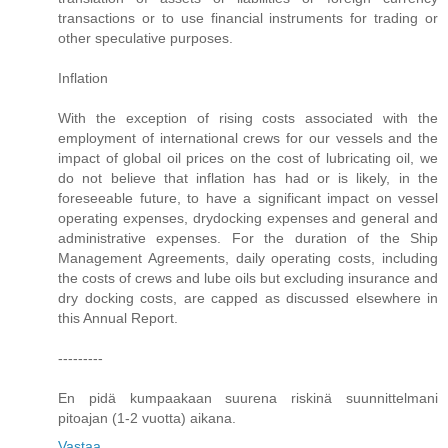
transactions or to use financial instruments for trading or
other speculative purposes.
Inflation
With the exception of rising costs associated with the
employment of international crews for our vessels and the
impact of global oil prices on the cost of lubricating oil, we
do not believe that inflation has had or is likely, in the
foreseeable future, to have a significant impact on vessel
operating expenses, drydocking expenses and general and
administrative expenses. For the duration of the Ship
Management Agreements, daily operating costs, including
the costs of crews and lube oils but excluding insurance and
dry docking costs, are capped as discussed elsewhere in
this Annual Report.
---------
En pidä kumpaakaan suurena riskinä suunnittelmani
pitoajan (1-2 vuotta) aikana.
Vastaa