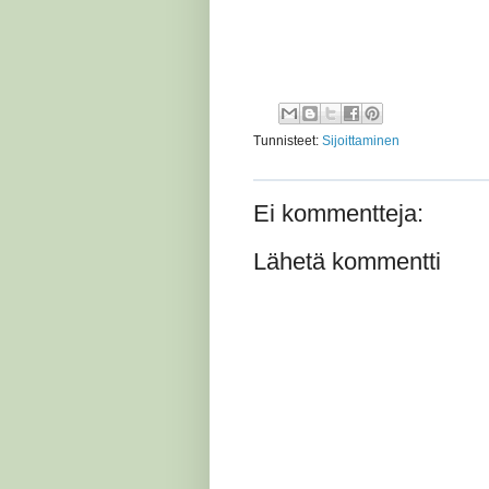
Tunnisteet:
Sijoittaminen
Ei kommentteja:
Lähetä kommentti