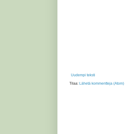
Uudempi teksti
Tilaa:
Lähetä kommentteja (Atom)