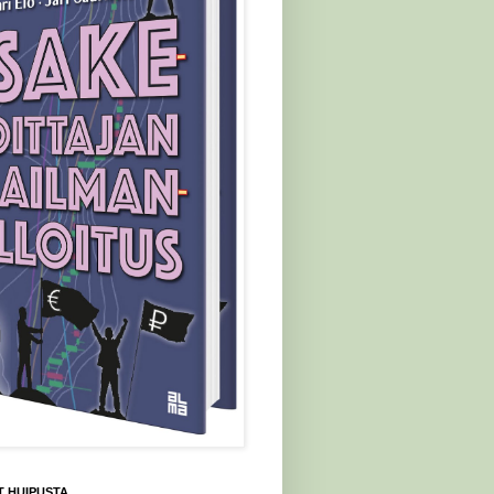
 HUIPUSTA